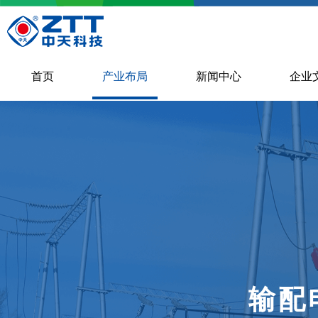
首页
产业布局
新闻中心
企业
输配