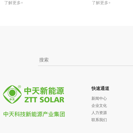
了解更多+
了解更多+
快速通道
新闻中心
企业文化
人力资源
联系我们