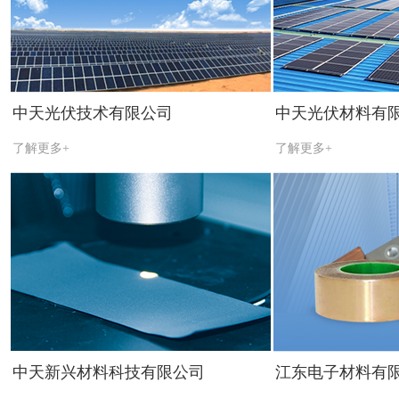
中天光伏技术有限公司
中天光伏材料有
了解更多+
了解更多+
中天新兴材料科技有限公司
江东电子材料有